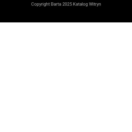
Copyright Barta 2025 Katalog Witryn